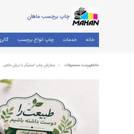
چاپ برچسب ماهان
خانه
خدمات
چاپ انواع برچسب
گالر
خانه
فهرست محصولات
سفارش چاپ استیکر با برش خاص