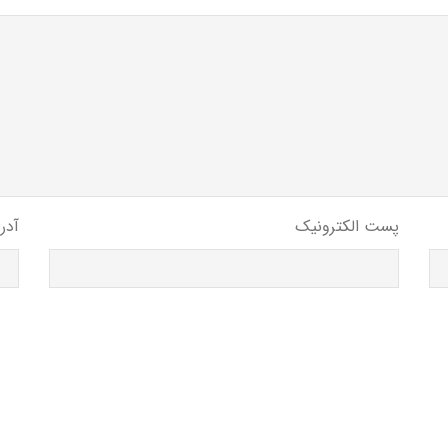
پست الکترونیک
آدر