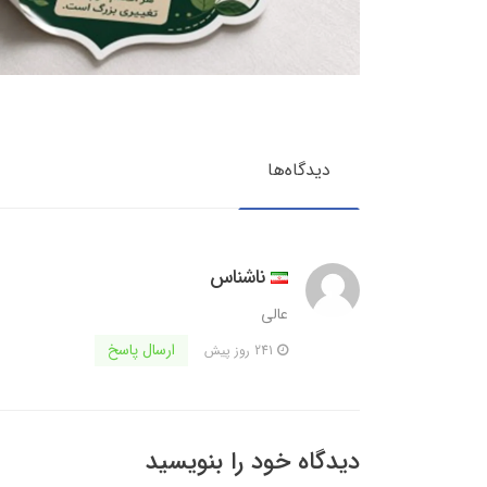
دیدگاه‌ها
ناشناس
عالی
ارسال پاسخ
241 روز پیش
دیدگاه خود را بنویسید