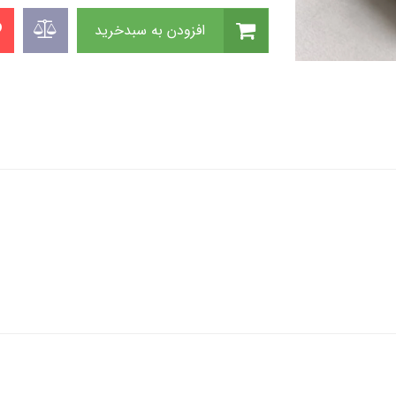
افزودن به سبدخرید