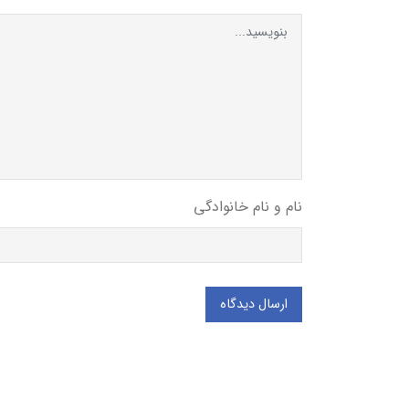
نام و نام خانوادگی
ارسال دیدگاه