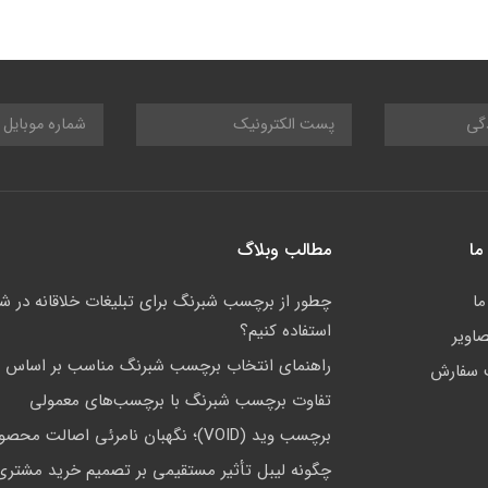
ما
مطالب وبلاگ
ا
چطور از برچسب شبرنگ برای تبلیغات خلاقانه در 
استفاده کنیم؟
صاویر
راهنمای انتخاب برچسب شبرنگ مناسب بر اساس کا
 سفارش
تفاوت برچسب شبرنگ با برچسب‌های معمولی
برچسب وید (VOID)؛ نگهبان نامرئی اصالت محصول
چگونه لیبل تأثیر مستقیمی بر تصمیم خرید مشتری 