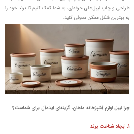
طراحی و چاپ لیبل‌های حرفه‌ای، به شما کمک کنیم تا برند خود را
به بهترین شکل ممکن معرفی کنید.
چرا لیبل لوازم آشپزخانه ماهان، گزینه‌ای ایده‌آل برای شماست؟
1. ایجاد شناخت برند