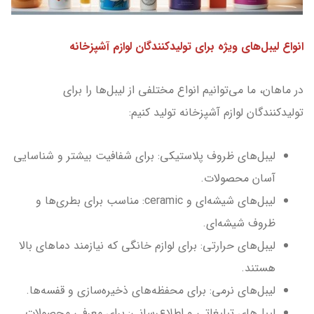
انواع لیبل‌های ویژه برای تولیدکنندگان لوازم آشپزخانه
در ماهان، ما می‌توانیم انواع مختلفی از لیبل‌ها را برای
تولیدکنندگان لوازم آشپزخانه تولید کنیم:
لیبل‌های ظروف پلاستیکی: برای شفافیت بیشتر و شناسایی
آسان محصولات.
لیبل‌های شیشه‌ای و ceramic: مناسب برای بطری‌ها و
ظروف شیشه‌ای.
لیبل‌های حرارتی: برای لوازم خانگی که نیازمند دماهای بالا
هستند.
لیبل‌های نرمی: برای محفظه‌های ذخیره‌سازی و قفسه‌ها.
لیبل‌های تبلیغاتی و اطلاع‌رسانی: برای معرفی محصولات