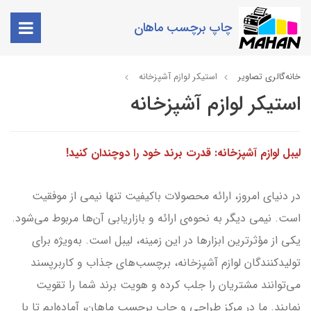
چاپ برچسب ماهان
خانه
گالری تصاویر
استیکر لوازم آشپزخانه
استیکر لوازم آشپزخانه
لیبل لوازم آشپزخانه: قدرت برند خود را دوچندان کنید!
در دنیای امروز، ارائه محصولات باکیفیت تنها نیمی از موفقیت
است. نیمی دیگر به نحوه‌ی ارائه و بازاریابی آن‌ها مربوط می‌شود.
یکی از مؤثرترین ابزارها در این زمینه، لیبل است. به‌ویژه برای
تولیدکنندگان لوازم آشپزخانه، برچسب‌های جذاب و کاربرپسند
می‌توانند مشتریان را جلب کرده و هویت برند شما را تقویت
نمایند. ما در مرکز طراحی و چاپ برچسب ماهان، آماده‌ایم تا با