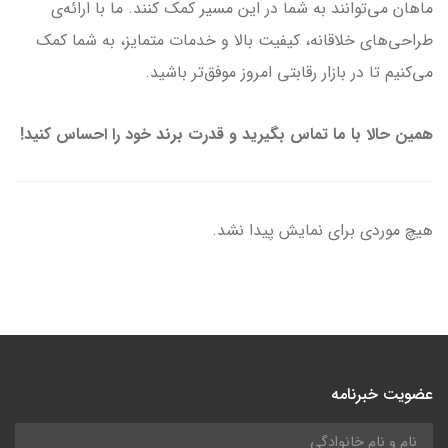
ماهان می‌توانند به شما در این مسیر کمک کنند. ما با ارائه‌ی
طراحی‌های خلاقانه، کیفیت بالا و خدمات متمایز، به شما کمک
می‌کنیم تا در بازار رقابتی امروز موفق‌تر باشید.
همین حالا با ما تماس بگیرید و قدرت برند خود را احساس کنید!
هیچ موردی برای نمایش پیدا نشد.
عضویت خبرنامه