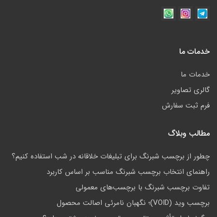
خدمات ما
خدمات ما
گالری تصاویر
فرم ثبت سفارش
مطالب وبلاگ
چطور از برچسب شبرنگ برای تبلیغات خلاقانه در شب استفاده کنیم؟
راهنمای انتخاب برچسب شبرنگ مناسب بر اساس کاربرد
تفاوت برچسب شبرنگ با برچسب‌های معمولی
برچسب وید (VOID)؛ نگهبان نامرئی اصالت محصول