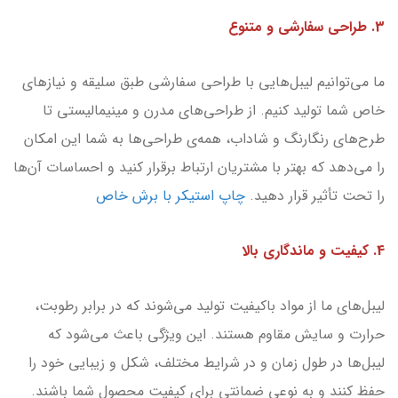
3. طراحی سفارشی و متنوع
ما می‌توانیم لیبل‌هایی با طراحی سفارشی طبق سلیقه و نیازهای
خاص شما تولید کنیم. از طراحی‌های مدرن و مینیمالیستی تا
طرح‌های رنگارنگ و شاداب، همه‌ی طراحی‌ها به شما این امکان
را می‌دهد که بهتر با مشتریان ارتباط برقرار کنید و احساسات آن‌ها
را تحت تأثیر قرار دهید.
چاپ استیکر با برش خاص
4. کیفیت و ماندگاری بالا
لیبل‌های ما از مواد باکیفیت تولید می‌شوند که در برابر رطوبت،
حرارت و سایش مقاوم هستند. این ویژگی باعث می‌شود که
لیبل‌ها در طول زمان و در شرایط مختلف، شکل و زیبایی خود را
حفظ کنند و به نوعی ضمانتی برای کیفیت محصول شما باشند.