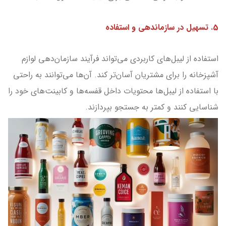
5. تسهیل در سازماندهی و استفاده
استفاده از لیبل‌های کاربردی می‌تواند فرآیند سازمان‌دهی لوازم
آشپزخانه را برای مشتریان آسان‌تر کند. آن‌ها می‌توانند به راحتی
با استفاده از لیبل‌ها محتویات داخل قفسه‌ها و کابینت‌های خود را
شناسایی کنند و کمتر به جستجو بپردازند.