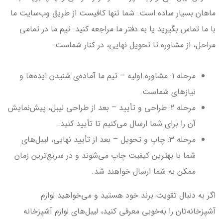
ماهان بسیار ساده است. شما تنها کافیست از طریق وب‌سایت ما
با ما تماس بگیرید یا به دفتر ما مراجعه کنید. تیم ما در تمامی
مراحل، از مشاوره تا تحویل نهایی، در کنار شماست.
مرحله 1: مشاوره اولیه – تیم ما آماده‌ی شنیدن ایده‌ها و
نیازهای شماست.
مرحله 2: طراحی و تأیید – بعد از طراحی لیبل، پیش‌نمایش
آن را برای شما ارسال می‌کنیم تا تأیید کنید.
مرحله 3: چاپ و تحویل – بعد از تأیید نهایی، لیبل‌های
شما با بهترین کیفیت چاپ می‌شوند و در سریع‌ترین زمان
ممکن به شما ارسال خواهند شد.
اگر به دنبال تقویت برند خود هستید و می‌خواهید لوازم
آشپزخانه‌تان را به‌خوبی معرفی کنید، لیبل‌های لوازم آشپزخانه