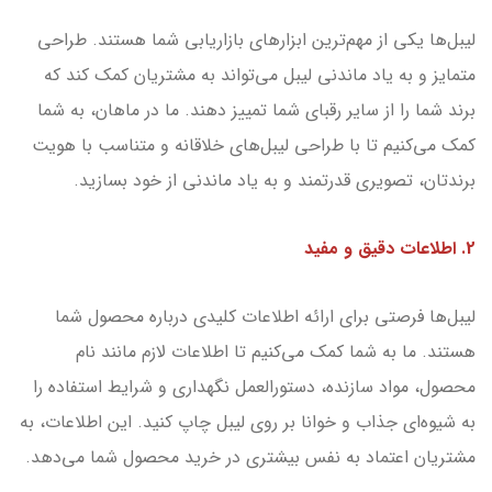
لیبل‌ها یکی از مهم‌ترین ابزارهای بازاریابی شما هستند. طراحی
متمایز و به یاد ماندنی لیبل می‌تواند به مشتریان کمک کند که
برند شما را از سایر رقبای شما تمییز دهند. ما در ماهان، به شما
کمک می‌کنیم تا با طراحی‌ لیبل‌های خلاقانه و متناسب با هویت
برندتان، تصویری قدرتمند و به یاد ماندنی از خود بسازید.
2. اطلاعات دقیق و مفید
لیبل‌ها فرصتی برای ارائه اطلاعات کلیدی درباره محصول شما
هستند. ما به شما کمک می‌کنیم تا اطلاعات لازم مانند نام
محصول، مواد سازنده، دستورالعمل نگهداری و شرایط استفاده را
به شیوه‌ای جذاب و خوانا بر روی لیبل چاپ کنید. این اطلاعات، به
مشتریان اعتماد به نفس بیشتری در خرید محصول شما می‌دهد.