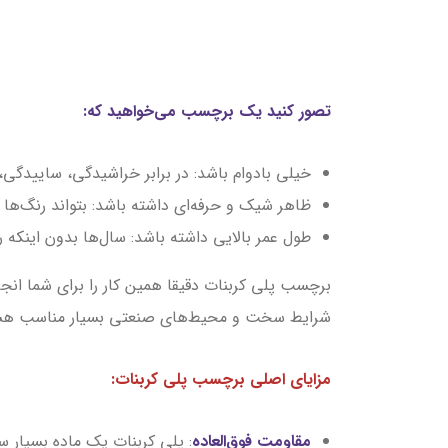
تصور کنید یک برچسب می‌خواهید که:
خیلی بادوام باشد: در برابر خراشیدگی، ساییدگی،
ظاهر شیک و حرفه‌ای داشته باشد: بتواند رنگ‌ها 
طول عمر بالایی داشته باشد: سال‌ها بدون اینکه 
برچسب پلی کربنات دقیقا همین کار را برای شما انجا
شرایط سخت و محیط‌های صنعتی بسیار مناسب هس
مزایای اصلی برچسب پلی کربنات:
مقاومت فوق‌العاده
: پلی کربنات یک ماده بسیار