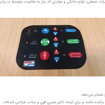
ات صنعتی، لوازم خانگی و مواردی که نیاز به مقاومت متوسط در براب
برآمده باشند و برای ایجاد تاثیر بصری قوی و جذاب طراحی شده‌اند.