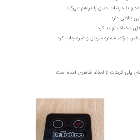
 و با جزئیات دقیق را فراهم می‌کند.
 بالایی دارد.
های مختلف تولید کرد.
متغیر، بارکد، شماره سریال و غیره چاپ کرد.
ای پلی کربنات از لحاظ ظاهری آمده است: