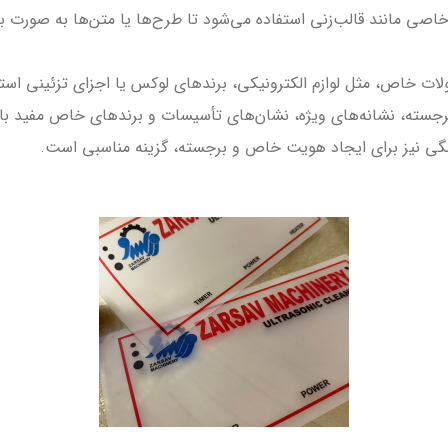
اصی مانند قالب‌زنی استفاده می‌شود تا طرح‌ها یا متن‌ها به صورت برج
خاص، مثل لوازم الکترونیکی، برندهای لوکس یا اجزای تزئینی استف
برجسته، نشانه‌های ویژه، نشان‌های تأسیسات و برندهای خاص مفید با
انگی نیز برای ایجاد هویت خاص و برجسته، گزینه مناسبی است.