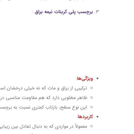
3.
برچسب پلی کربنات نیمه براق
:
ویژگی‌ها
:
ترکیبی از براق و مات که نه خیلی درخشان است 
ظاهر مطلوبی دارد که هم مقاومت مناسبی در ب
این نوع سطح، بازتاب کمتری نسبت به برچسب‌
کاربردها
:
معمولاً در مواردی که به دنبال تعادل بین زیبای