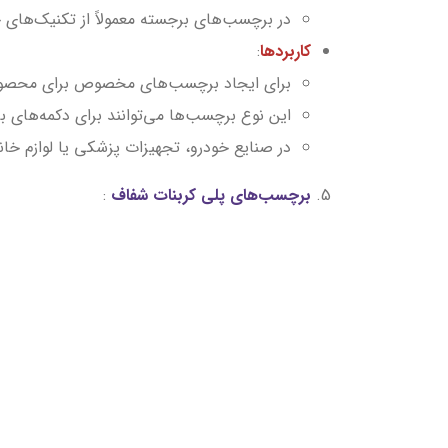
در برچسب‌های برجسته معمولاً از تکنیک‌های خ
کاربردها
:
برای ایجاد برچسب‌های مخصوص برای محصولات 
این نوع برچسب‌ها می‌توانند برای دکمه‌های 
در صنایع خودرو، تجهیزات پزشکی یا لوازم خ
5.
برچسب‌های پلی کربنات شفاف
: