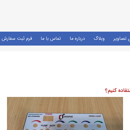
ی تصاویر
وبلاگ
درباره ما
تماس با ما
فرم ثبت سفارش
فاده کنیم؟