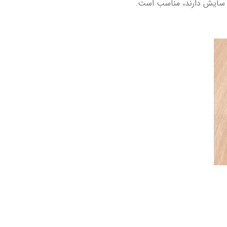
ر سایش دارند، مناسب است.