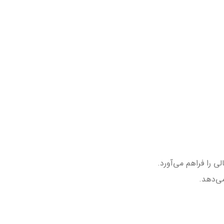
 را فراهم می‌آورد.
ی‌دهد.