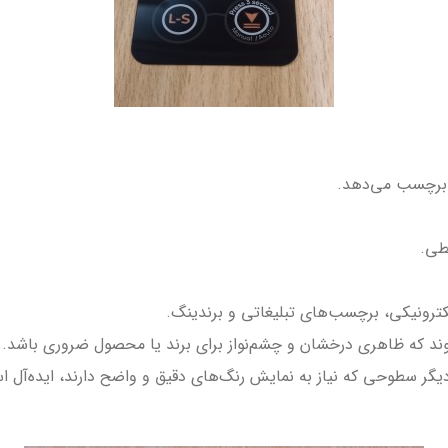
برچسب می‌دهد.
طی.
رونیکی، برچسب‌های تبلیغاتی و برندینگ.
وند که ظاهری درخشان و چشم‌نواز برای برند یا محصول ضروری باشد.
دیگر سطوحی که نیاز به نمایش رنگ‌های دقیق و واضح دارند، ایده‌آل 