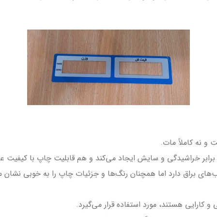
و نه کاملاً مات.
رابر خراشیدگی و سایش ایجاد می‌کند و هم قابلیت چاپ با کیفیت عالی
های براق دارد اما همچنان رنگ‌ها و جزئیات چاپ را به خوبی نشان م
ی و کارایی هستند، مورد استفاده قرار می‌گیرد.