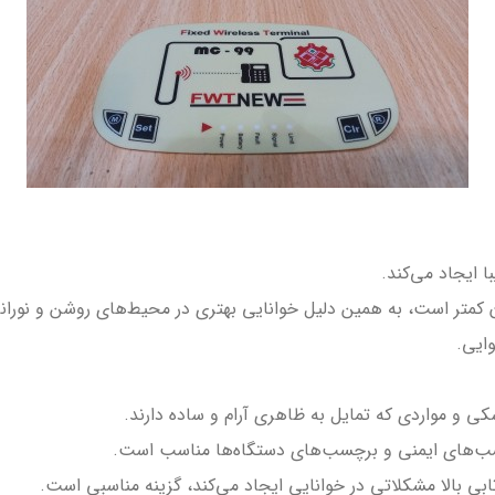
 ایجاد می‌کند.
آن کمتر است، به همین دلیل خوانایی بهتری در محیط‌های روشن و نورانی
ایی.
 و مواردی که تمایل به ظاهری آرام و ساده دارند.
سب‌های ایمنی و برچسب‌های دستگاه‌ها مناسب است.
ابی بالا مشکلاتی در خوانایی ایجاد می‌کند، گزینه مناسبی است.