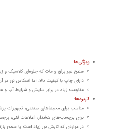
ویژگی‌ها
:
سطح غیر براق و مات که جلوه‌ای کلاسیک و زیبا
دارای چاپ با کیفیت بالا، اما انعکاس نور در 
مقاومت زیاد در برابر سایش و شرایط آب و هو
کاربردها
:
مناسب برای محیط‌های صنعتی، تجهیزات پزشکی
برای برچسب‌های هشدار، اطلاعات فنی، برچ
در مواردی که تابش نور زیاد است یا سطح بازت