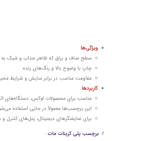
ویژگی‌ها
:
سطح صاف و براق که ظاهر جذاب و شیک به 
چاپ با وضوح بالا و رنگ‌های زنده.
مقاومت مناسب در برابر سایش و شرایط محی
کاربردها
:
مناسب برای محصولات لوکس، دستگاه‌های الکت
این برچسب‌ها معمولاً در جایی استفاده می‌ش
برای نمایشگرهای دیجیتال، پنل‌های کنترل و 
2.
برچسب پلی کربنات مات
: