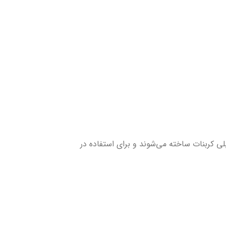
لی کربنات ساخته می‌شوند و برای استفاده در