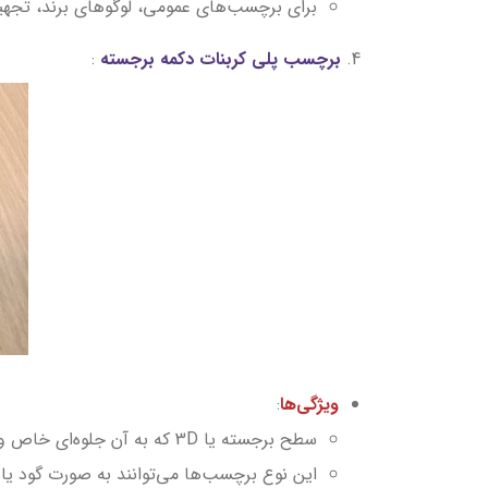
برای برچسب‌های عمومی، لوگوهای برند، تجهیز
4.
برچسب پلی کربنات دکمه برجسته
:
ویژگی‌ها
:
سطح برجسته یا 3D که به آن جلوه‌ای خاص و متمایز می‌دهد.
این نوع برچسب‌ها می‌توانند به صورت گود یا 