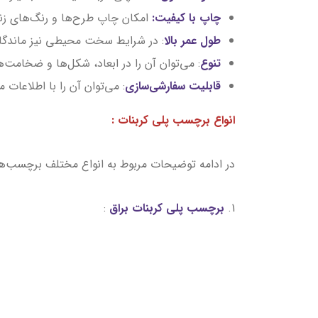
چاپ با کیفیت:
امکان چاپ طرح‌ها و رنگ‌های زنده
طول عمر بالا
: در شرایط سخت محیطی نیز ماندگاری
تنوع
: می‌توان آن را در ابعاد، شکل‌ها و ضخامت‌
قابلیت سفارشی‌سازی
: می‌توان آن را با اطلاعات 
انواع برچسب پلی کربنات :
در ادامه توضیحات مربوط به انواع مختلف برچسب‌ه
1.
برچسب پلی کربنات براق
: