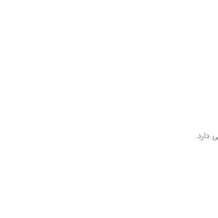
 دارد.