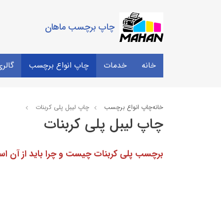
چاپ برچسب ماهان
خانه
خدمات
چاپ انواع برچسب
گالر
خانه
چاپ انواع برچسب
چاپ لیبل پلی کربنات
چاپ لیبل پلی کربنات
برچسب پلی کربنات چیست و چرا باید از آن است