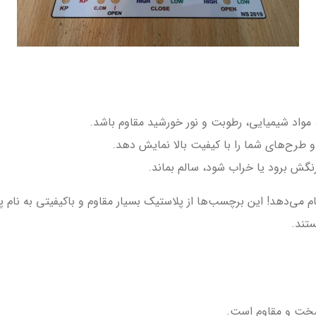
 مواد شیمیایی، رطوبت و نور خورشید مقاوم باشد.
و طرح‌های شما را با کیفیت بالا نمایش دهد.
رنگش برود یا خراب شود، سالم بماند.
م می‌دهد! این برچسب‌ها از پلاستیک بسیار مقاوم و باکیفیتی به نام پ
تند.
 سخت و مقاوم است.