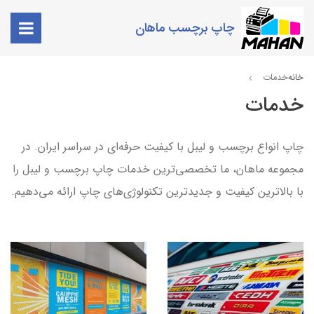
چاپ برچسب ماهان
خانه
خدمات
خدمات
چاپ انواع برچسب و لیبل با کیفیت حرفه‌ای در سراسر ایران. در
مجموعه ماهان، ما تخصصی‌ترین خدمات چاپ برچسب و لیبل را
با بالاترین کیفیت و جدیدترین تکنولوژی‌های چاپ ارائه می‌دهیم.