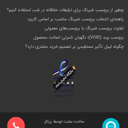
چطور از برچسب شبرنگ برای تبلیغات خلاقانه در شب استفاده کنیم؟
راهنمای انتخاب برچسب شبرنگ مناسب بر اساس کاربرد
تفاوت برچسب شبرنگ با برچسب‌های معمولی
برچسب وید (VOID)؛ نگهبان نامرئی اصالت محصول
چگونه لیبل تأثیر مستقیمی بر تصمیم خرید مشتری دارد؟
ساخت سایت توسط
پرتال