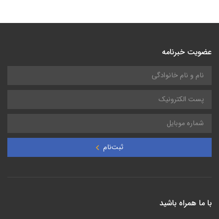
عضویت خبرنامه
ثبت‌نام
با ما همراه باشید