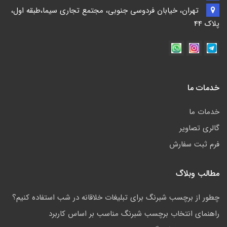
تهران، خیابان فردوسی جنوبی، مجتمع تجاری سیما،طبقه اول،
پلاک 44
خدمات ما
خدمات ما
گالری تصاویر
فرم ثبت سفارش
مطالب وبلاگ
چطور از برچسب شبرنگ برای تبلیغات خلاقانه در شب استفاده کنیم؟
راهنمای انتخاب برچسب شبرنگ مناسب بر اساس کاربرد