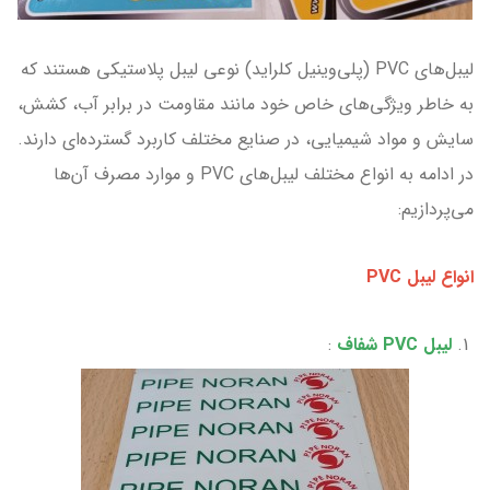
لیبل‌های PVC (پلی‌وینیل کلراید) نوعی لیبل پلاستیکی هستند که
به خاطر ویژگی‌های خاص خود مانند مقاومت در برابر آب، کشش،
سایش و مواد شیمیایی، در صنایع مختلف کاربرد گسترده‌ای دارند.
در ادامه به انواع مختلف لیبل‌های PVC و موارد مصرف آن‌ها
می‌پردازیم:
انواع لیبل PVC
لیبل PVC شفاف
: