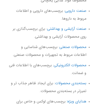
مخصوصاً مواد غذایی یخچالی.
صنعت دارویی
: برچسب‌های دارویی و اطلاعات
مربوط به داروها.
صنعت آرایشی و بهداشتی
: برای برچسب‌گذاری بر
روی محصولات آرایشی و بهداشتی.
محصولات صنعتی
: برچسب‌های شناسایی و
اطلاعات مربوط به تجهیزات و محصولات صنعتی.
محصولات الکترونیکی
: برچسب‌های با اطلاعات فنی
و ضمانت.
بسته‌بندی محصولات
: برای ایجاد ظاهر جذاب تر و
تمیزتر در بسته‌بندی محصولات.
هدایای ویژه
:
برچسب‌های لوکس و خاص برای