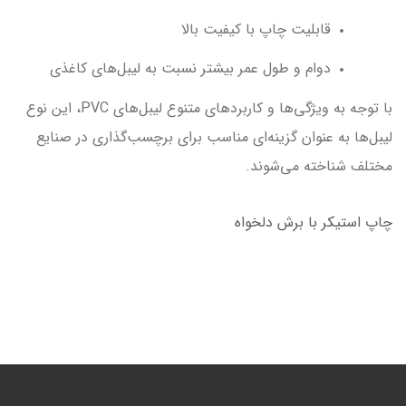
قابلیت چاپ با کیفیت بالا
دوام و طول عمر بیشتر نسبت به لیبل‌های کاغذی
با توجه به ویژگی‌ها و کاربردهای متنوع لیبل‌های PVC، این نوع
لیبل‌ها به عنوان گزینه‌ای مناسب برای برچسب‌گذاری در صنایع
مختلف شناخته می‌شوند.
چاپ استیکر با برش دلخواه