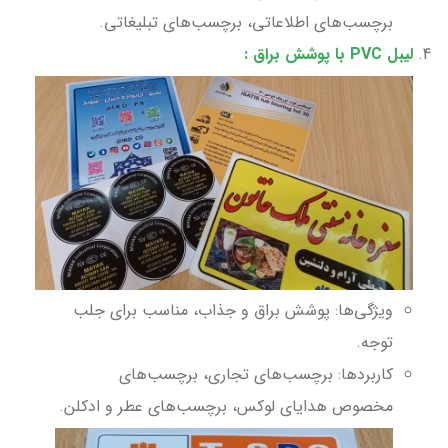
برچسب‌های اطلاعاتی، برچسب‌های تبلیغاتی.
لیبل PVC با پوشش براق
:
ویژگی‌ها: پوشش براق و جذاب، مناسب برای جلب
توجه.
کاربردها: برچسب‌های تجاری، برچسب‌های
مخصوص هدایای لوکس، برچسب‌های عطر و ادکلن.