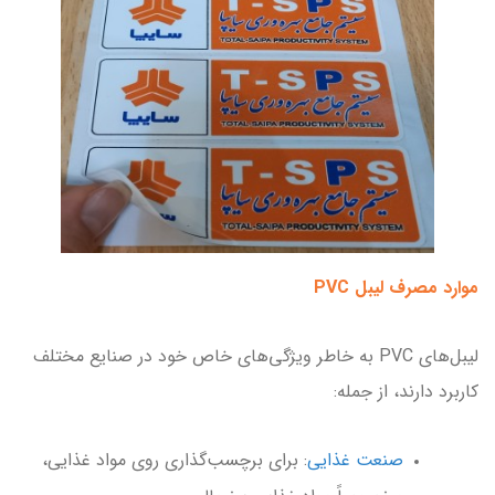
موارد مصرف لیبل PVC
لیبل‌های PVC به خاطر ویژگی‌های خاص خود در صنایع مختلف
کاربرد دارند، از جمله:
صنعت غذایی
: برای برچسب‌گذاری روی مواد غذایی،