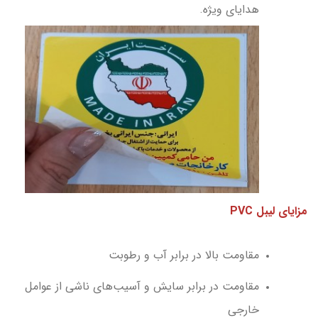
هدایای ویژه.
مزایای لیبل PVC
مقاومت بالا در برابر آب و رطوبت
مقاومت در برابر سایش و آسیب‌های ناشی از عوامل
خارجی