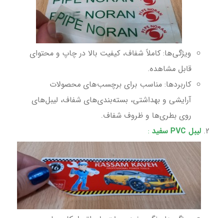
ویژگی‌ها: کاملاً شفاف، کیفیت بالا در چاپ و محتوای
قابل مشاهده.
کاربردها: مناسب برای برچسب‌های محصولات
آرایشی و بهداشتی، بسته‌بندی‌های شفاف، لیبل‌های
روی بطری‌ها و ظروف شفاف.
لیبل PVC سفید
: