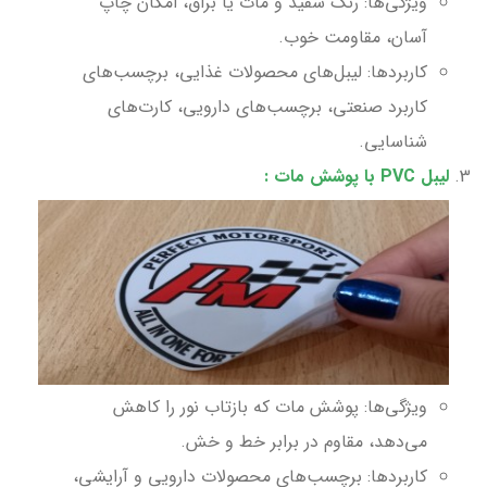
ویژگی‌ها: رنگ سفید و مات یا براق، امکان چاپ
آسان، مقاومت خوب.
کاربردها: لیبل‌های محصولات غذایی، برچسب‌های
کاربرد صنعتی، برچسب‌های دارویی، کارت‌های
شناسایی.
لیبل PVC با پوشش مات
:
ویژگی‌ها: پوشش مات که بازتاب نور را کاهش
می‌دهد، مقاوم در برابر خط و خش.
کاربردها: برچسب‌های محصولات دارویی و آرایشی،