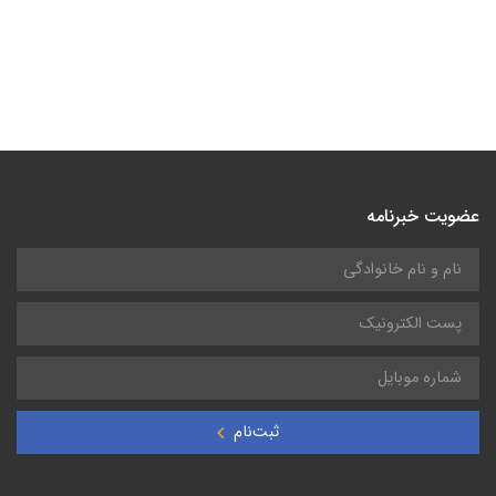
عضویت خبرنامه
ثبت‌نام