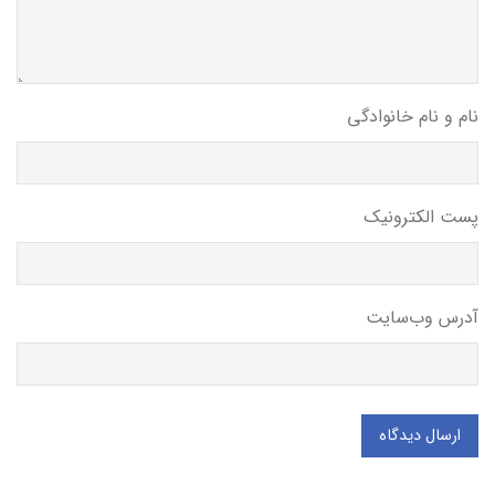
نام و نام خانوادگی
پست الکترونیک
آدرس وب‌سایت
ارسال دیدگاه