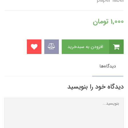
paper label
1,000
تومان
افزودن به سبدخرید
دیدگاه‌ها
دیدگاه خود را بنویسید