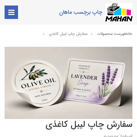
چاپ برچسب ماهان
خانه
فهرست محصولات
سفارش چاپ لیبل کاغذی
سفارش چاپ لیبل کاغذی