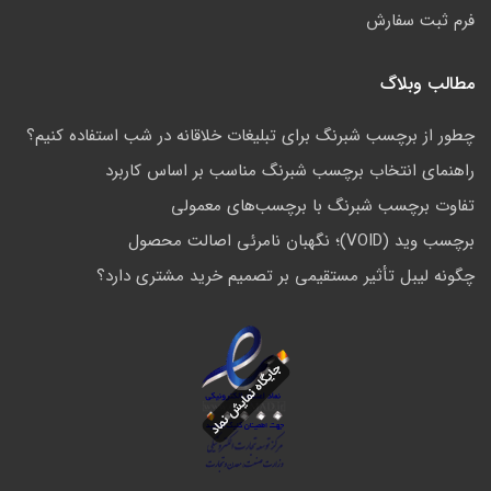
فرم ثبت سفارش
مطالب وبلاگ
چطور از برچسب شبرنگ برای تبلیغات خلاقانه در شب استفاده کنیم؟
راهنمای انتخاب برچسب شبرنگ مناسب بر اساس کاربرد
تفاوت برچسب شبرنگ با برچسب‌های معمولی
برچسب وید (VOID)؛ نگهبان نامرئی اصالت محصول
چگونه لیبل تأثیر مستقیمی بر تصمیم خرید مشتری دارد؟