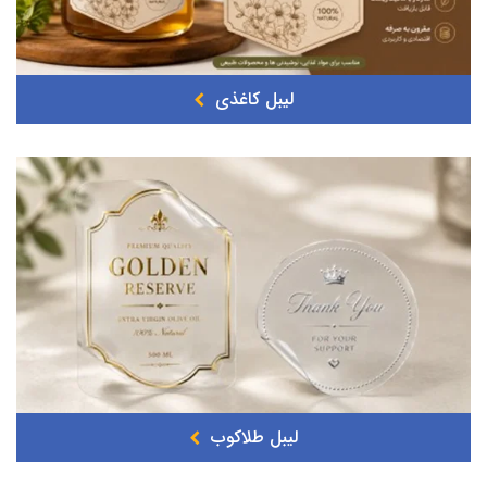
لیبل کاغذی
لیبل طلاکوب