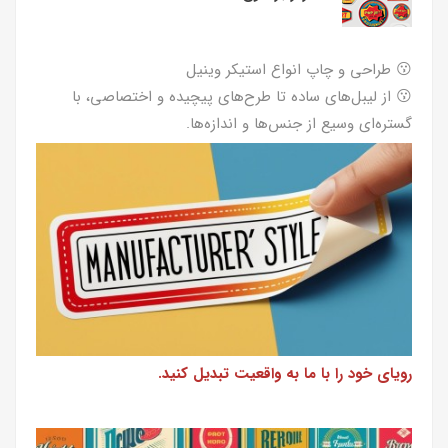
طراحی و چاپ انواع استیکر وینیل
لیب
😗
😗
از لیبل‌های ساده تا طرح‌های پیچیده و اختصاصی، با
بهتر
😗
😗
گستره‌ای وسیع از جنس‌ها و اندازه‌ها.
دوام.
رویای خود را با ما به واقعیت تبدیل کنید.
از طرا