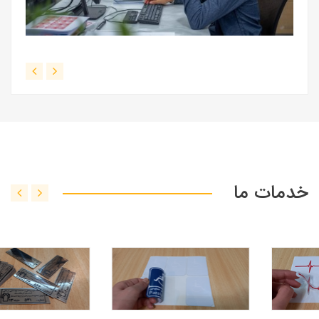
خدمات ما