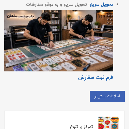
تحویل سریع:
تحویل سریع و به موقع سفارشات.
فرم ثبت سفارش
اطلاعات بیش‌تر
تمرکز بر تنوع