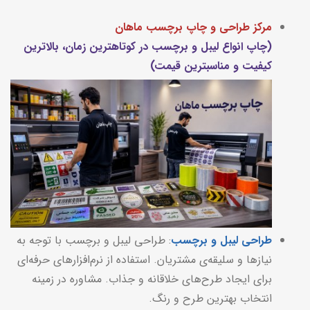
مرکز طراحی و چاپ برچسب ماهان
(چاپ انواع لیبل و برچسب در کوتاهترین زمان، بالاترین
کیفیت و مناسبترین قیمت)
طراحی لیبل و برچسب
: طراحی لیبل و برچسب با توجه به
نیازها و سلیقه‌ی مشتریان. استفاده از نرم‌افزارهای حرفه‌ای
برای ایجاد طرح‌های خلاقانه و جذاب. مشاوره در زمینه
انتخاب بهترین طرح و رنگ.