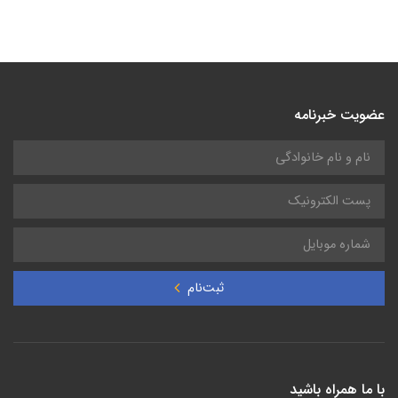
عضویت خبرنامه
ثبت‌نام
با ما همراه باشید