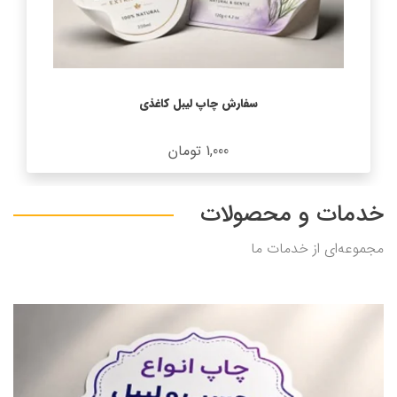
سفارش چاپ لیبل کاغذی
1,000 تومان
خدمات و محصولات
مجموعه‌ای از خدمات ما