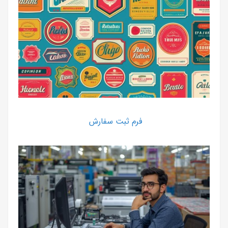
فرم ثبت سفارش