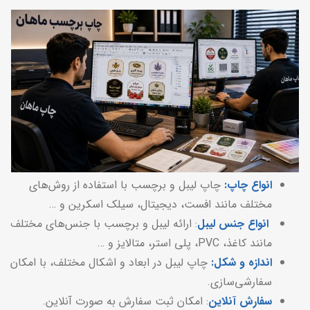
انواع چاپ:
چاپ لیبل و برچسب با استفاده از روش‌های
مختلف مانند افست، دیجیتال، سیلک اسکرین و …
انواع جنس لیبل
: ارائه لیبل و برچسب با جنس‌های مختلف
مانند کاغذ، PVC، پلی استر، متالایز و …
اندازه و شکل:
چاپ لیبل در ابعاد و اشکال مختلف، با امکان
سفارشی‌سازی.
سفارش آنلاین
: امکان ثبت سفارش به صورت آنلاین.