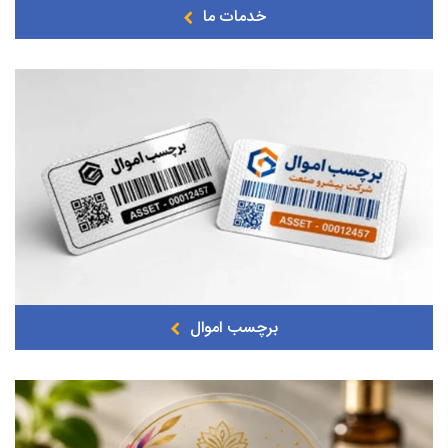
خدمات ما
برچسب اموال