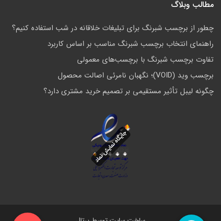
مطالب وبلاگ
چطور از برچسب شبرنگ برای تبلیغات خلاقانه در شب استفاده کنیم؟
راهنمای انتخاب برچسب شبرنگ مناسب بر اساس کاربرد
تفاوت برچسب شبرنگ با برچسب‌های معمولی
برچسب وید (VOID)؛ نگهبان نامرئی اصالت محصول
چگونه لیبل تأثیر مستقیمی بر تصمیم خرید مشتری دارد؟
ساخت سایت توسط
پرتال