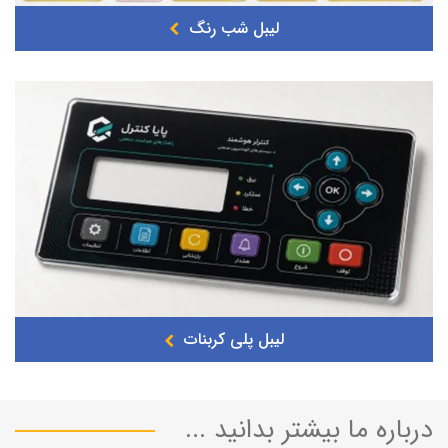
لیبل شب رنگ
لیبل پلی کربنات
درباره ما بیشتر بدانید ...