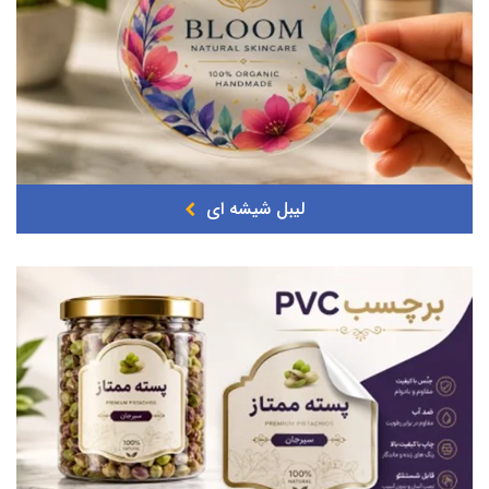
لیبل شیشه ای