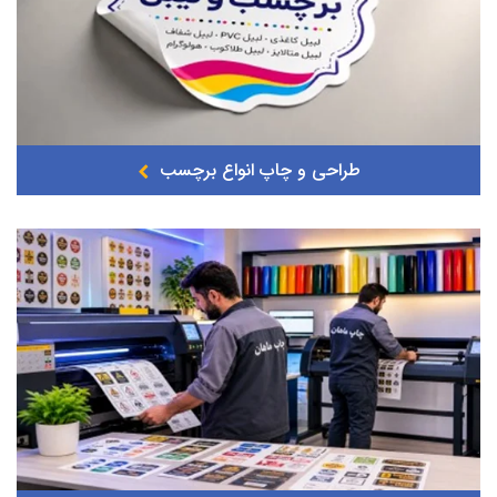
طراحی و چاپ انواع برچسب